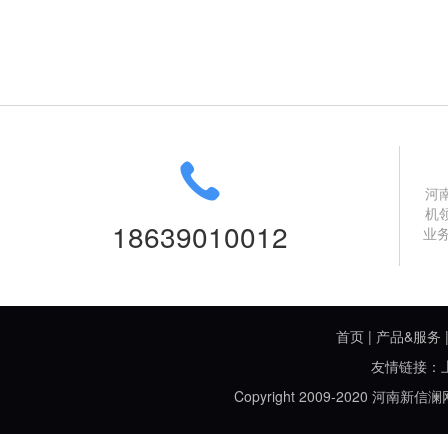
河
机
18639010012
业
首页
|
产品&服务
友情链接：
Copyright 2009-2020 河