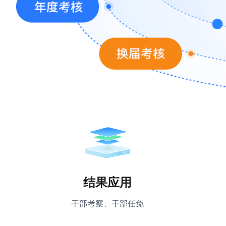
结果应用
干部考察、干部任免